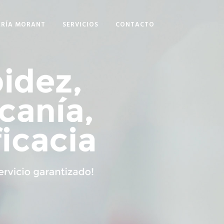
RÍA MORANT
SERVICIOS
CONTACTO