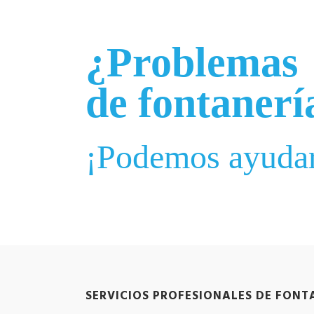
¿Problemas
de fontanerí
¡Podemos ayudar
SERVICIOS PROFESIONALES DE FONT