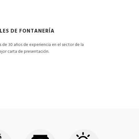
LES DE FONTANERÍA
de 30 años de experiencia en el sector de la
ejor carta de presentación.