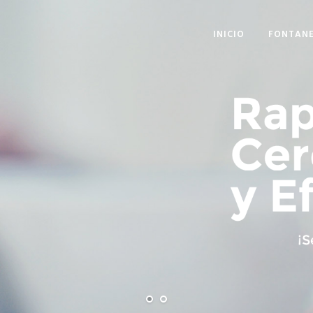
INICIO
FONTANE