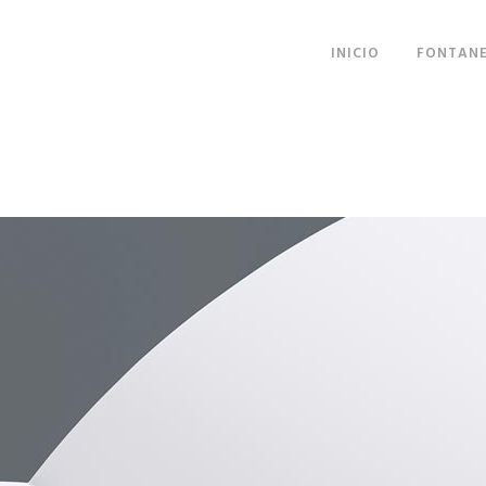
INICIO
FONTANE