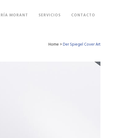
RÍA MORANT
SERVICIOS
CONTACTO
Home
>
Der Spiegel Cover Art