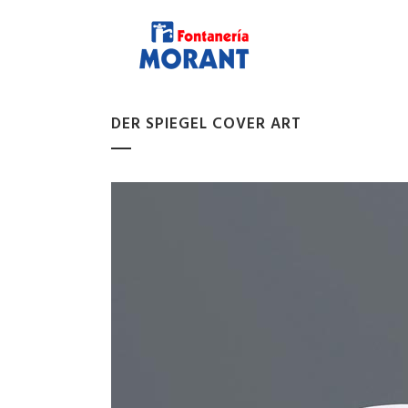
DER SPIEGEL COVER ART