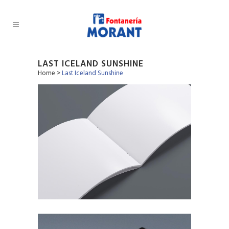
LAST ICELAND SUNSHINE
Home
>
Last Iceland Sunshine