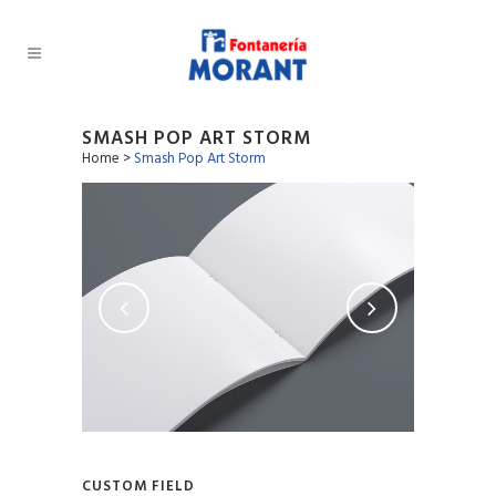
SMASH POP ART STORM
Home
>
Smash Pop Art Storm
CUSTOM FIELD